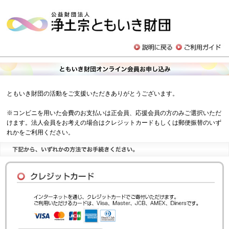
ともいき財団の活動をご支援いただきありがとうございます。
※コンビニを用いた会費のお支払いは正会員、応援会員の方のみご選択いただ
けます。法人会員をお考えの場合はクレジットカードもしくは郵便振替のいず
れかをご利用ください。