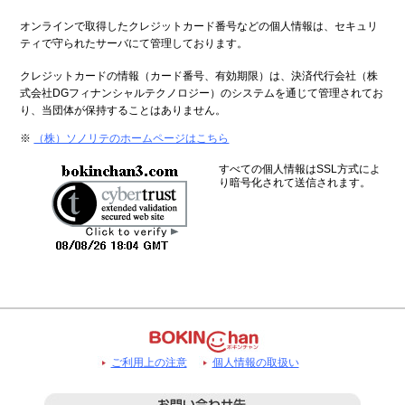
オンラインで取得したクレジットカード番号などの個人情報は、セキュリ
ティで守られたサーバにて管理しております。
クレジットカードの情報（カード番号、有効期限）は、決済代行会社（株
式会社DGフィナンシャルテクノロジー）のシステムを通じて管理されてお
り、当団体が保持することはありません。
※
（株）ソノリテのホームページはこちら
すべての個人情報はSSL方式によ
り暗号化されて送信されます。
ご利用上の注意
個人情報の取扱い